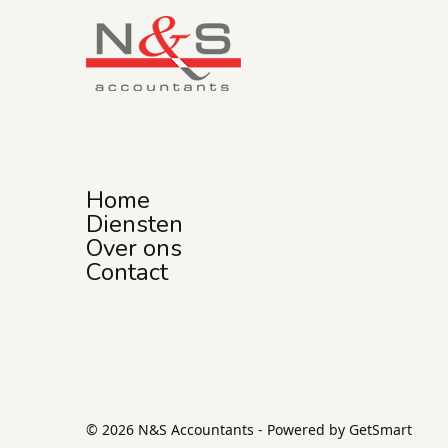
Home
Diensten
Over ons
Contact
© 2026 N&S Accountants -
Powered by GetSmart